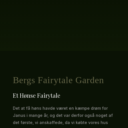
Bergs Fairytale Garden
Et Hønse Fairytale
Det at få høns havde været en kæmpe drøm for
Janus i mange år, og det var derfor også noget af
det første, vi anskaffede, da vi købte vores hus