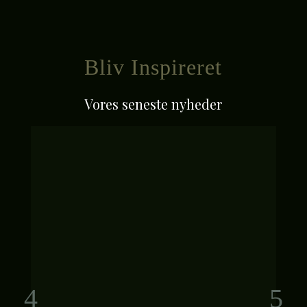
Bliv Inspireret
Vores seneste nyheder