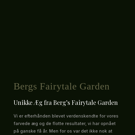
Bergs Fairytale Garden
Unikke Æg fra Berg’s Fairytale Garden
Vi er efterhånden blevet verdenskendte for vores
farvede æg og de flotte resultater, vi har opnået
på ganske få år. Men for os var det ikke nok at